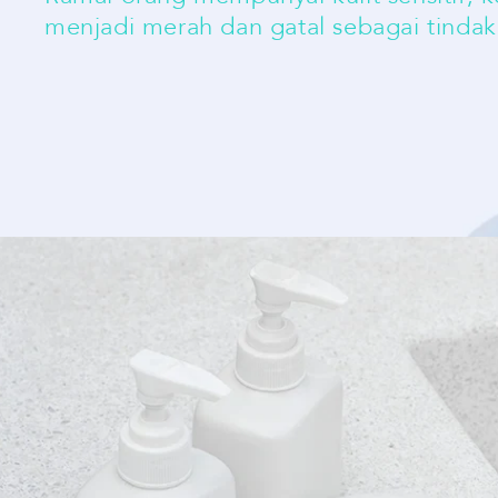
menjadi merah dan gatal sebagai tindak