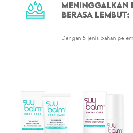
Meninggalkan 
berasa lembut:
Dengan 5 jenis bahan pele