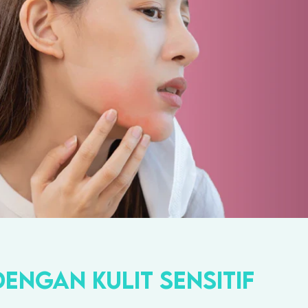
NGAN KULIT SENSITIF