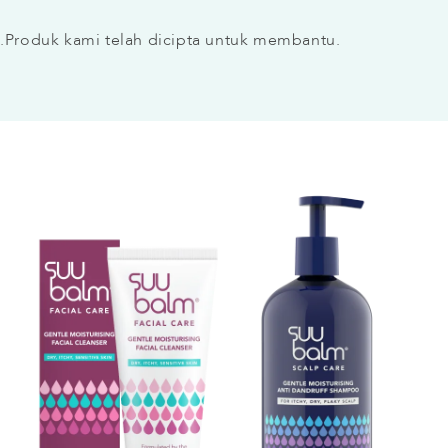
.
Produk kami telah dicipta untuk membantu.