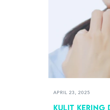
APRIL 23, 2025
Kulit Kering