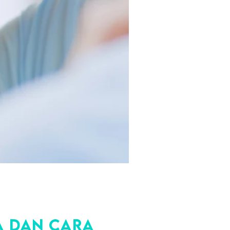
ca dan Cara