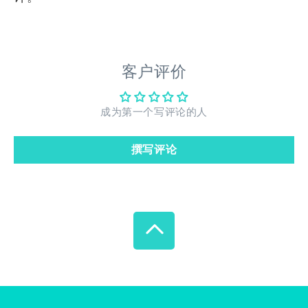
客户评价
成为第一个写评论的人
撰写评论