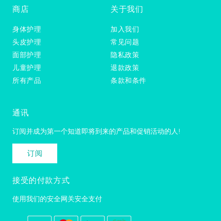
商店
关于我们
身体护理
加入我们
头皮护理
常见问题
面部护理
隐私政策
儿童护理
退款政策
所有产品
条款和条件
通讯
订阅并成为第一个知道即将到来的产品和促销活动的人!
订阅
接受的付款方式
使用我们的安全网关安全支付