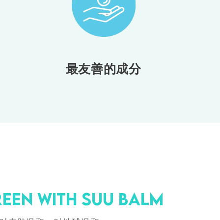
最友善的成分
een With Suu Balm