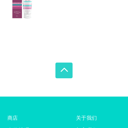
商店
关于我们