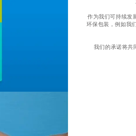
作为我们可持续发展承
环保包装，例如我
我们的承诺将共