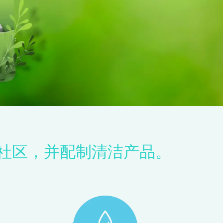
的社区，并配制清洁产品。