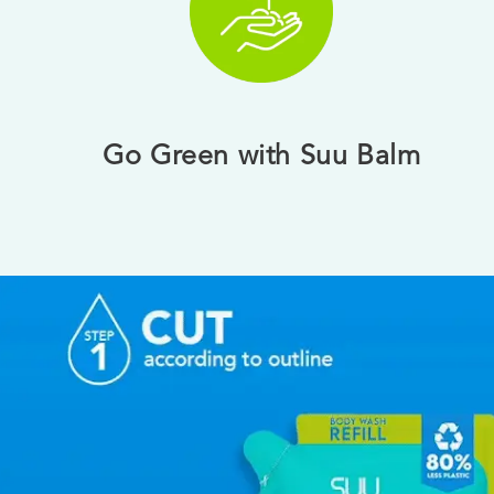
Go Green with Suu Balm