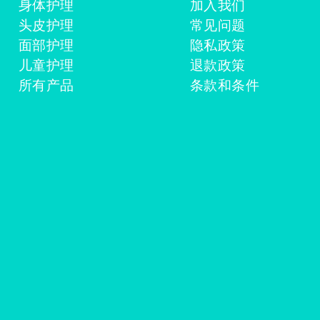
身体护理
加入我们
头皮护理
常见问题
面部护理
隐私政策
儿童护理
退款政策
所有产品
条款和条件