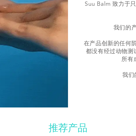
Suu Balm 
我们的
在产品创新的任何
都没有经过动物测
所有
我们
推荐产品