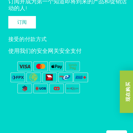
订阅并成为第一个知道即将到来的产品和促销活
动的人!
订阅
接受的付款方式
使用我们的安全网关安全支付
现在购买