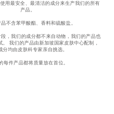
致力于只使用最安全、最清洁的成分来生产我们的所有
产品。
产品不含苯甲酸酯、香料和硫酸盐。
阶段，我们的成分都不来自动物，我们的产品也
试。 我们的产品由新加坡国家皮肤中心配制，
成分均由皮肤科专家亲自挑选。
的每件产品都将质量放在首位。