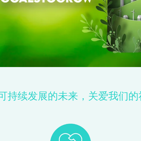
于创造可持续发展的未来，关爱我们