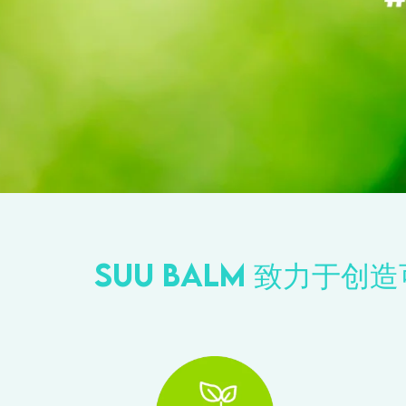
Suu Balm 致力