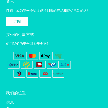
通讯
订阅并成为第一个知道即将到来的产品和促销活动的人!
订阅
接受的付款方式
使用我们的安全网关安全支付
我们的位置
信息：