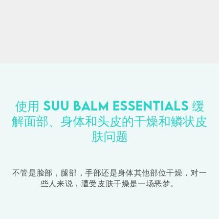
使用 SUU BALM ESSENTIALS 缓
解面部、身体和头皮的干燥和鳞状皮
肤问题
不管是脸部，腿部，手部还是身体其他部位干燥，对一
些人来说，遭受皮肤干燥是一场恶梦。