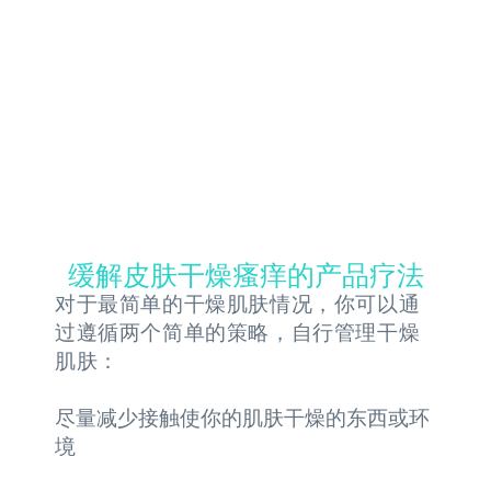
缓解皮肤干燥瘙痒的产品疗法
对于最简单的干燥肌肤情况，你可以通
过遵循两个简单的策略，自行管理干燥
肌肤：
尽量减少接触使你的肌肤干燥的东西或环
境