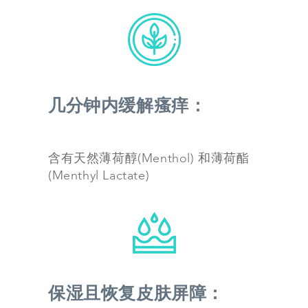
几分钟内缓解瘙痒：
含有天然薄荷醇(Menthol) 和薄荷酯
(Menthyl Lactate)
保湿且恢复皮肤屏障：