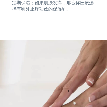
定期保湿；如果肌肤发痒，那么你应该选
择有额外止痒功效的保湿乳。