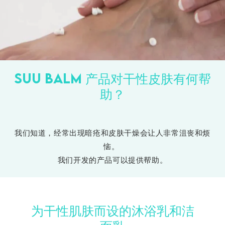
SUU BALM 产品对干性皮肤有何帮
助？
我们知道，经常出现暗疮和皮肤干燥会让人非常沮丧和烦
恼。
我们开发的产品可以提供帮助。
为干性肌肤而设的沐浴乳和洁