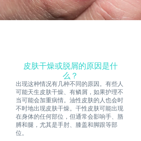
皮肤干燥或脱屑的原因是什
么？
出现这种情况有几种不同的原因。有些人
可能天生皮肤干燥、有鳞屑，如果护理不
当可能会加重病情。油性皮肤的人也会时
不时地出现皮肤干燥。干性皮肤可能出现
在身体的任何部位，但通常会影响手、胳
膊和腿，尤其是手肘、膝盖和脚跟等部
位。