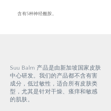
含有5种神经酰胺。
Suu Balm 产品是由新加坡国家皮肤
中心研发。我们的产品都不含有害
成分，低过敏性，适合所有皮肤类
型，尤其是针对干燥、瘙痒和敏感
的肌肤。