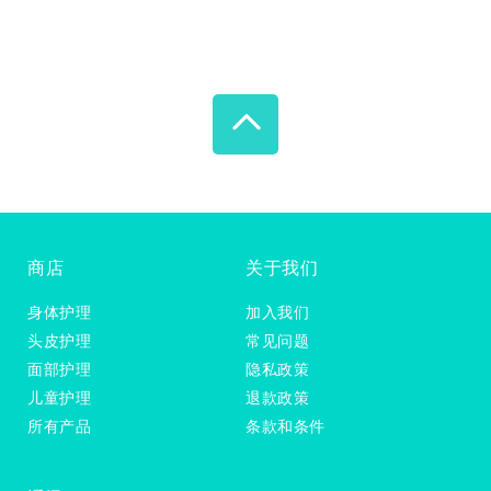
商店
关于我们
身体护理
加入我们
头皮护理
常见问题
面部护理
隐私政策
儿童护理
退款政策
所有产品
条款和条件