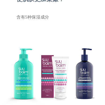
含有5种保湿成分